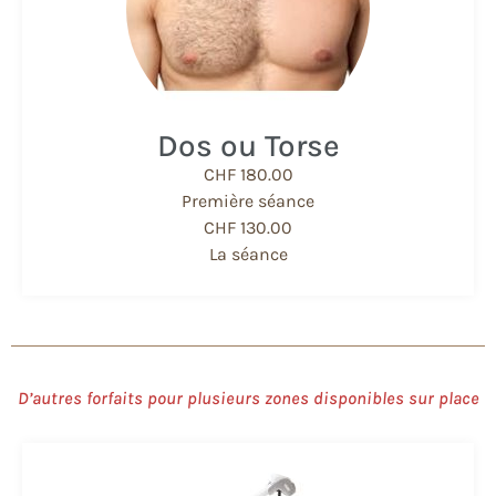
Dos ou Torse
CHF 180.00
Première séance
CHF 130.00
La séance
D’autres forfaits pour plusieurs zones disponibles sur place