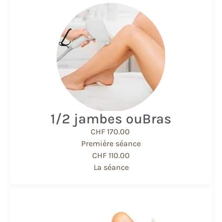
1/2 jambes ou ​Bras
CHF 170.00
Première séance
CHF 110.00
La séance