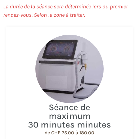
La durée de la séance sera déterminée lors du premier
rendez-vous. Selon la zone à traiter.
Séance de
maximum
30 minutes minutes
de CHF 25.00 à 180.00