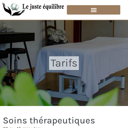
Tarifs
Soins thérapeutiques