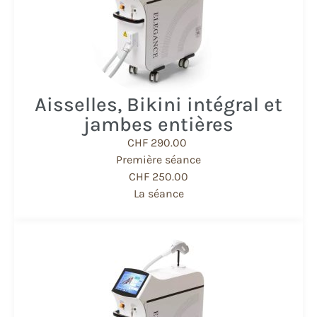
Aisselles, Bikini intégral et ​
jambes entières
CHF 290.00
Première séance
CHF 250.00
La séance