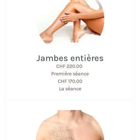
Jambes entières
CHF 220.00
Première séance
CHF 170.00
La séance