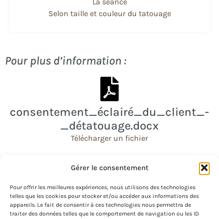
La séance
Selon taille et couleur du tatouage
Pour plus d’information :
consentement_éclairé_du_client_-
_détatouage.docx
Télécharger un fichier
Gérer le consentement
Pour offrir les meilleures expériences, nous utilisons des technologies
telles que les cookies pour stocker et/ou accéder aux informations des
appareils. Le fait de consentir à ces technologies nous permettra de
traiter des données telles que le comportement de navigation ou les ID