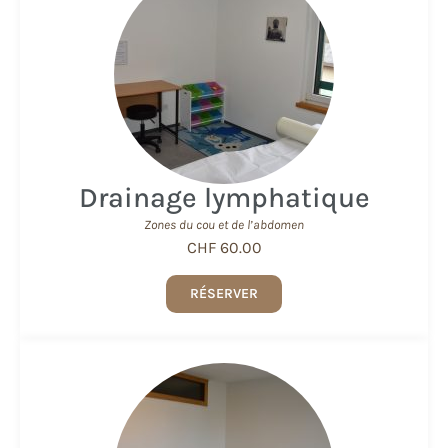
Drainage lymphatique
Zones du cou et de l’abdomen
CHF 60.00
RÉSERVER