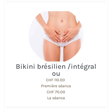
Bikini brésilien / ​​intégral
ou
CHF 110.00
Première séance
CHF 70.00
La séance