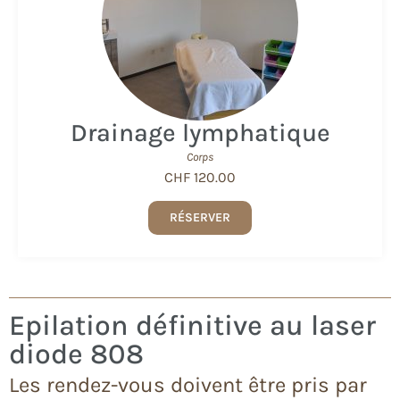
Drainage lymphatique
Corps
CHF 120.00
RÉSERVER
Epilation définitive au laser
diode 808
Les rendez-vous doivent être pris par