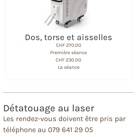
Dos, torse et aisselles
CHF 270.00
Première séance
CHF 230.00
La séance
Détatouage au laser
Les rendez-vous doivent être pris par
téléphone au 079 641 29 05