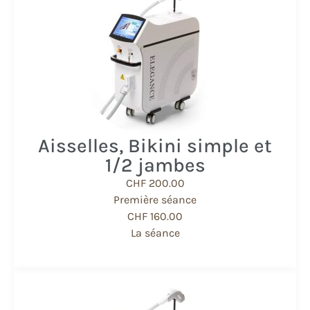
Aisselles, Bikini simple et ​
1/2 jambes
CHF 200.00
Première séance
CHF 160.00
La séance