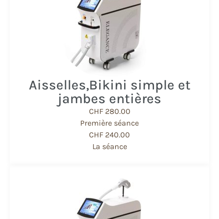
Aisselles, ​Bikini simple et
jambes entières
CHF 280.00
Première séance
CHF 240.00
La séance