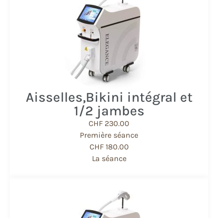
Aisselles, ​Bikini intégral et
1/2 jambes
CHF 230.00
Première séance
CHF 180.00
La séance