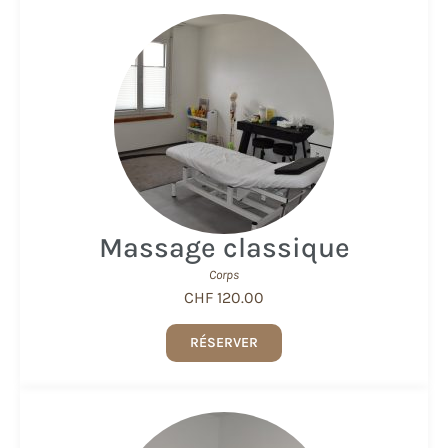
Massage classique
Corps
CHF 120.00
RÉSERVER