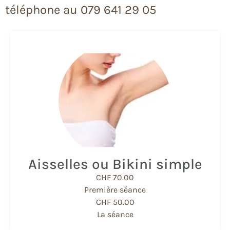
téléphone au 079 641 29 05
Aisselles ou Bikini simple
CHF 70.00
Première séance
CHF 50.00
La séance