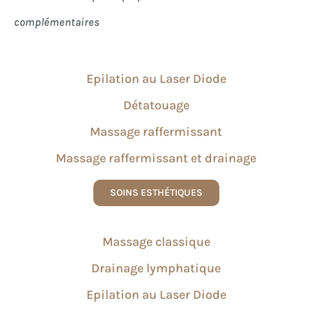
complémentaires
Epilation au Laser Diode
​Détatouage
Massage raffermissant
​Massage raffermissant et drainage
SOINS ESTHÉTIQUES
Massage classique
Drainage lymphatique
Epilation au Laser Diode