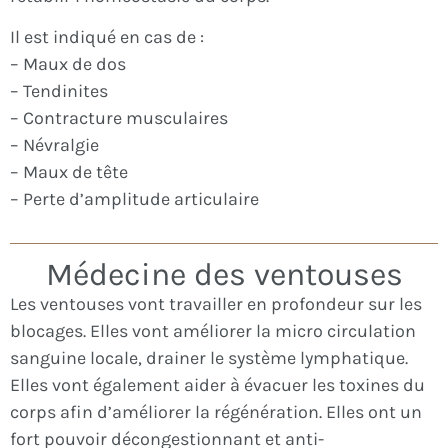
Il est indiqué en cas de :
– Maux de dos
– Tendinites
– Contracture musculaires
– Névralgie
– Maux de tête
– Perte d’amplitude articulaire
Médecine des ventouses
Les ventouses vont travailler en profondeur sur les
blocages. Elles vont améliorer la micro circulation
sanguine locale, drainer le système lymphatique.
Elles vont également aider à évacuer les toxines du
corps afin d’améliorer la régénération. Elles ont un
fort pouvoir décongestionnant et anti-