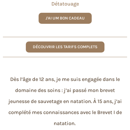
Détatouage​
J'AI UM BON CADEAU
DÉCOUVRIR LES TARIFS COMPLETS
Dès l’âge de 12 ans, je me suis engagée dans le
domaine des soins : j’ai passé mon brevet
jeunesse de sauvetage en natation. À 15 ans, j’ai
complété mes connaissances avec le Brevet I de
natation.