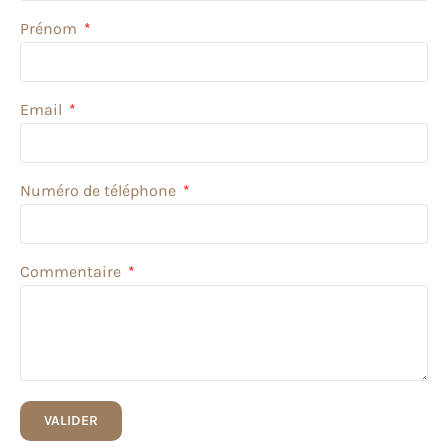
Prénom
Email
Numéro de téléphone
Commentaire
VALIDER