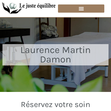
Laurence Martin
Damon
Réservez votre soin