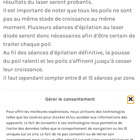
résultats du laser seront probants.
Il est important de noter que tous les poils ne sont
pas au même stade de croissance au même
moment. Plusieurs séances d’épilation au laser
diode seront donc nécessaires afin d’être certain de
traiter chaque poil.
Au fil des séances d’épilation définitive, la pousse
du poil ralenti et les poils s’affinent jusqu’à cesser
leur croissance.
Il faut cependant compter entre 8 et 15 séances par zone.
Gérer le consentement
Pour offrir les meilleures expériences, nous utilisons des technologies
telles que les cookies pour stocker et/ou accéder aux informations des
appareils. Le fait de consentir à ces technologies nous permettra de
traiter des données telles que le comportement de navigation ou les ID
Le Juste Equilibre
uniques sur ce site. Le fait de ne pas consentir ou de retirer son
consentement peut avoir un effet négatif sur certaines caractéristiques et