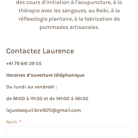
des cours d’initiation à l’acupuncture, à la
thérapie avec les sangsues, au Reiki, à la
réflexologie plantaire, à la fabrication de
pommades artisanales.
Contactez Laurence
+41 79 641 29 05
Horaires d’ouverture téléphonique
Du lundi au vendredi :
​de 9h00 à 11h30 et de 14h00 à 16h30
lejusteequilibre1670@gmail.com
Nom