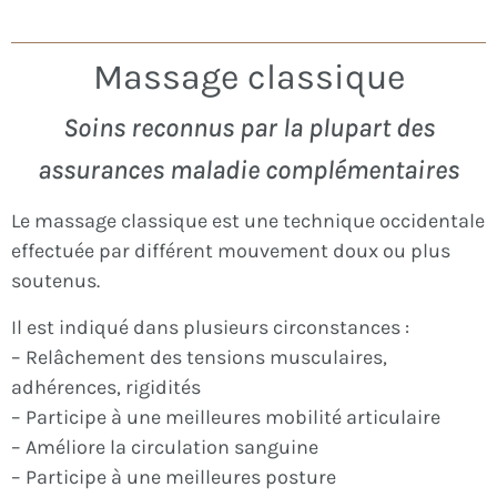
Alternative:
Massage classique
Soins reconnus par la plupart des
assurances maladie complémentaires
Le massage classique est une technique occidentale
effectuée par différent mouvement doux ou plus
soutenus.
Il est indiqué dans plusieurs circonstances :
– Relâchement des tensions musculaires,
adhérences, rigidités
– Participe à une meilleures mobilité articulaire
– Améliore la circulation sanguine
– Participe à une meilleures posture