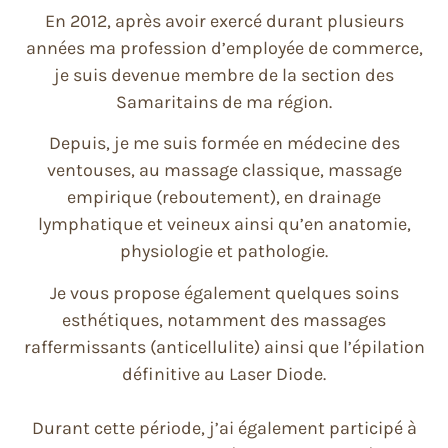
En 2012, après avoir exercé durant plusieurs
années ma profession d’employée de commerce,
je suis devenue membre de la section des
Samaritains de ma région.
Depuis, je me suis formée en médecine des
ventouses, au massage classique, massage
empirique (reboutement), en drainage
lymphatique et veineux ainsi qu’en anatomie,
physiologie et pathologie.
Je vous propose également quelques soins
esthétiques, notamment des massages
raffermissants (anticellulite) ainsi que l’épilation
définitive au Laser Diode.
Durant cette période, j’ai également participé à