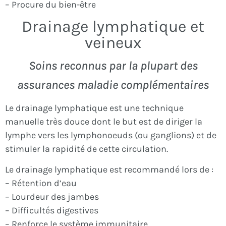
– Procure du bien-être
Drainage lymphatique et
veineux
Soins reconnus par la plupart des
assurances maladie complémentaires
Le drainage lymphatique est une technique
manuelle très douce dont le but est de diriger la
lymphe vers les lymphonoeuds (ou ganglions) et de
stimuler la rapidité de cette circulation.
Le drainage lymphatique est recommandé lors de :
– Rétention d’eau
– Lourdeur des jambes
– Difficultés digestives
– Renforce le système immunitaire