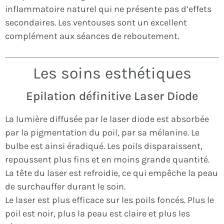
inflammatoire naturel qui ne présente pas d’effets
secondaires. Les ventouses sont un excellent
complément aux séances de reboutement.
Les soins esthétiques
Epilation définitive ​Laser Diode
La lumière diffusée par le laser diode est absorbée
par la pigmentation du poil, par sa mélanine. Le
bulbe est ainsi éradiqué. Les poils disparaissent,
repoussent plus fins et en moins grande quantité.
La tête du laser est refroidie, ce qui empêche la peau
de surchauffer durant le soin.
Le laser est plus efficace sur les poils foncés. Plus le
poil est noir, plus la peau est claire et plus les