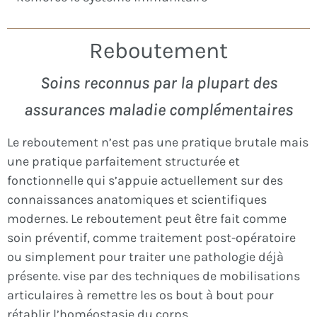
Reboutement
Soins reconnus par la plupart des
assurances maladie complémentaires
Le reboutement n’est pas une pratique brutale mais
une pratique parfaitement structurée et
fonctionnelle qui s’appuie actuellement sur des
connaissances anatomiques et scientifiques
modernes. Le reboutement peut être fait comme
soin préventif, comme traitement post-opératoire
ou simplement pour traiter une pathologie déjà
présente. vise par des techniques de mobilisations
articulaires à remettre les os bout à bout pour
rétablir l’homéostasie du corps.​